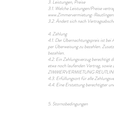
3. Leistungen, Preise
3.1. Welche Leistungen/Preise vertra
www.Zimmervermietung-Reutlingen
3.2. Ändert sich nach Vertragsabschl
4. Zahlung
4.1. Der Übernachtungspreis ist bei 
per Überweisung zu bezahlen. Zusatz
bezahlen.
4.2. Ein Zahlungsverzug berechti
etwa noch laufenden Vertrag, sowie z
ZIMMERVERMIETUNG REUTLINGEN zu
4.3. Erfüllungsort für alle Zahlungsv
4.4. Eine Erstattung berechtigter u
5. Stornobedingungen