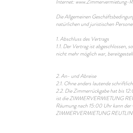
Internet: www.Zimmervermietung-R
Die Allgemeinen Geschäftsbeding
natürlichen und juristischen Persone
1. Abschluss des Vertrags
1.1. Der Vertrag ist abgeschlossen, 
nicht mehr möglich war, bereitgestel
2. An- und Abreise
2.1. Ohne anders lautende schriftli
2.2. Die Zimmerrückgabe hat bis 12:
ist die ZIMMERVERMIETUNG REUTLIN
Räumung nach 15:00 Uhr kann der vol
ZIMMERVERMIETUNG REUTLINGEN ber