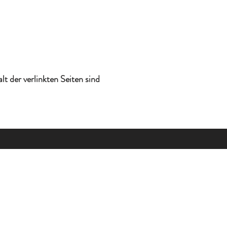
lt der verlinkten Seiten sind